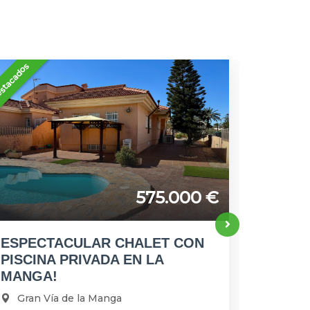
stacados
575.000 €
ESPECTACULAR CHALET CON
PISCINA PRIVADA EN LA
MANGA!
Gran Vía de la Manga