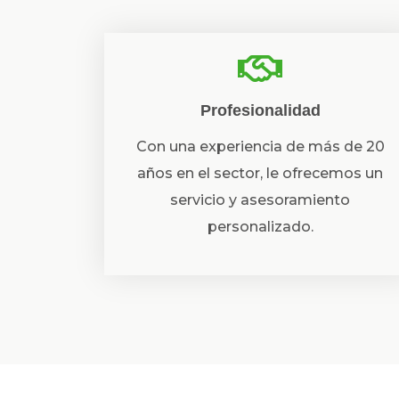
Profesionalidad
Con una experiencia de más de 20
años en el sector, le ofrecemos un
servicio y asesoramiento
personalizado.