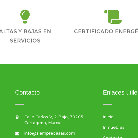
ALTAS Y BAJAS EN
CERTIFICADO ENERGÉ
SERVICIOS
Contacto
Enlaces útile
Calle Carlos V, 2 Bajo, 30205
Inicio
Cartagena, Murcia
Inmuebles
info@siemprecasas.com
Contacto