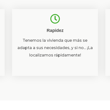
Rapidez
Tenemos la vivienda que más se
adapta a sus necesidades, y si no... ¡La
localizamos rápidamente!