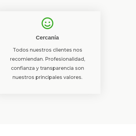
Cercanía
Todos nuestros clientes nos
recomiendan. Profesionalidad,
confianza y transparencia son
nuestros principales valores.