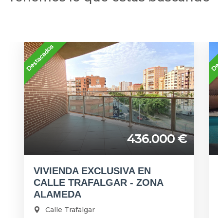
Destacados
De
436.000 €
VIVIENDA EXCLUSIVA EN
CALLE TRAFALGAR - ZONA
ALAMEDA
Calle Trafalgar