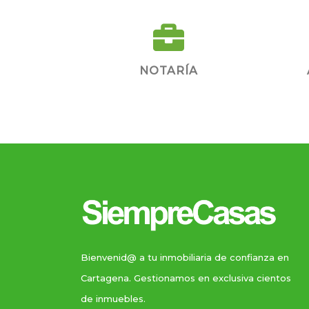
NOTARÍA
Bienvenid@ a tu inmobiliaria de confianza en
Cartagena. Gestionamos en exclusiva cientos
de inmuebles.