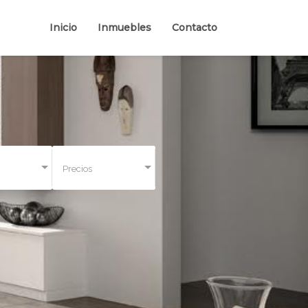
Inicio
Inmuebles
Contacto
Precios